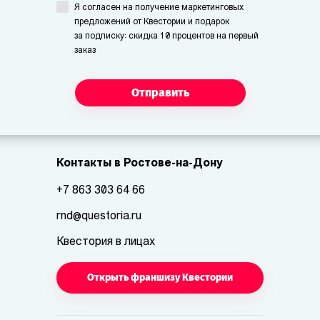
Я согласен на получение маркетинговых
предложений от Квестории и подарок
за подписку: скидка 10 процентов на первый
заказ
Отправить
Контакты в Ростове-на-Дону
+7 863 303 64 66
rnd@questoria.ru
Квестория в лицах
Открыть франшизу Квестории