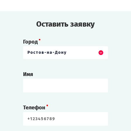
Оставить заявку
Город
Ростов-на-Дону
Имя
Телефон