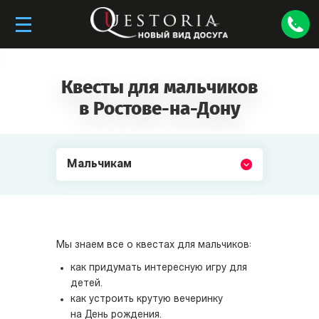
Квесты для мальчиков
в Ростове-на-Дону
Мальчикам
Мы знаем все о квестах для мальчиков:
как придумать интересную игру для
детей.
как устроить крутую вечеринку
на День рождения.