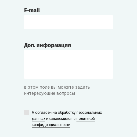
E-mail
Доп. информация
в этом поле вы можете задать
интересующие вопросы
Я согласен на
обработку персональных
данных
и ознакомился с
политикой
конфиденциальности