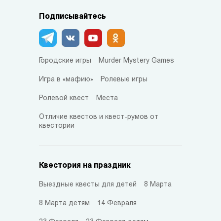
Подписывайтесь
Городские игры
Murder Mystery Games
Игра в «мафию»
Ролевые игры
Ролевой квест
Места
Отличие квестов и квест-румов от
квестории
Квестория на праздник
Выездные квесты для детей
8 Марта
8 Марта детям
14 Февраля