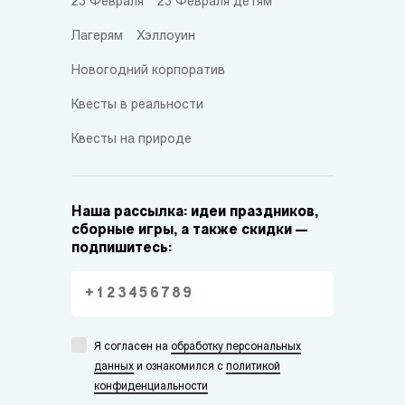
23 Февраля
23 Февраля детям
Лагерям
Хэллоуин
Новогодний корпоратив
Квесты в реальности
Квесты на природе
Наша рассылка: идеи праздников,
сборные игры, а также скидки —
подпишитесь:
Я согласен на
обработку персональных
данных
и ознакомился с
политикой
конфиденциальности