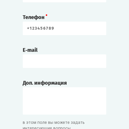
Телефон
E-mail
Доп. информация
в этом поле вы можете задать
интересующие вопросы