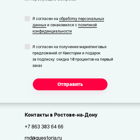
Я согласен на
обработку персональных
данных
и ознакомился с
политикой
конфиденциальности
Я согласен на получение маркетинговых
предложений от Квестории и подарок
за подписку: скидка 10 процентов на первый
заказ
Отправить
Контакты в Ростове-на-Дону
+7 863 303 64 66
rnd@questoria.ru