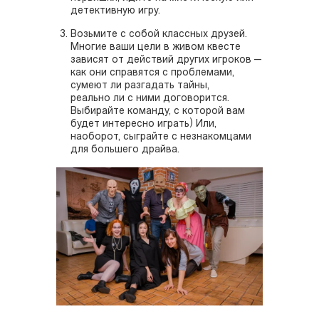
детективную игру.
Возьмите с собой классных друзей.
Многие ваши цели в живом квесте
зависят от действий других игроков —
как они справятся с проблемами,
сумеют ли разгадать тайны,
реально ли с ними договорится.
Выбирайте команду, с которой вам
будет интересно играть) Или,
наоборот, сыграйте с незнакомцами
для большего драйва.