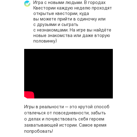
Игра с новыми людьми. В городах
Квестории каждую неделю проходят
открытые квестории, куда
вы можете прийти в одиночку или
с друзьями и сыграть
с незнакомцами. На игре вы найдёте
новые знакомства или даже вторую
половинку)
Игры в реальности — это крутой способ
отвлечься от повседневности, забыть
о делах и почувствовать себя героем
захватывающей истории. Самое время
попробовать!