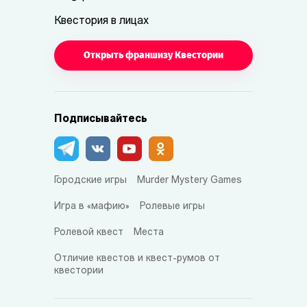
Квестория в лицах
Открыть франшизу Квестории
Подписывайтесь
Городские игры
Murder Mystery Games
Игра в «мафию»
Ролевые игры
Ролевой квест
Места
Отличие квестов и квест-румов от
квестории