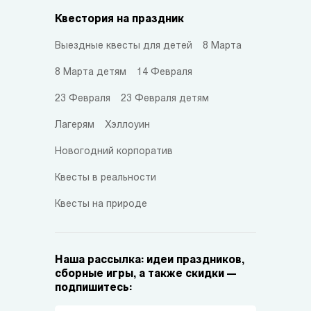
Квестория на праздник
Выездные квесты для детей
8 Марта
8 Марта детям
14 Февраля
23 Февраля
23 Февраля детям
Лагерям
Хэллоуин
Новогодний корпоратив
Квесты в реальности
Квесты на природе
Наша рассылка: идеи праздников,
сборные игры, а также скидки —
подпишитесь: