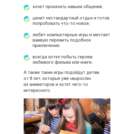
хочет прокачать навыки общения;
ценит нестандартный отдых и готов
попробовать что-то новое;
любит компьютерные игры и мечтает
вживую пережить подобное
приключение;
всегда хотел побыть героем
любимого фильма или книги.
А также такие игры подойдут детям
от 8 лет, которые уже «выросли»
из аниматоров и хотят чего-то
интересного.