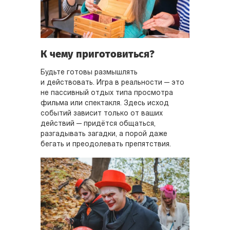
К чему приготовиться?
Будьте готовы размышлять
и действовать. Игра в реальности — это
не пассивный отдых типа просмотра
фильма или спектакля. Здесь исход
событий зависит только от ваших
действий — придётся общаться,
разгадывать загадки, а порой даже
бегать и преодолевать препятствия.