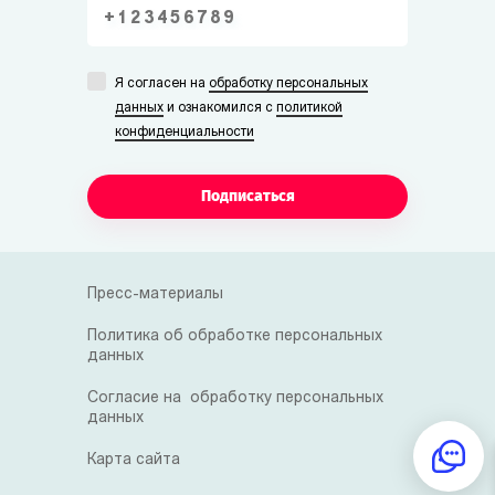
Я согласен на
обработку персональных
данных
и ознакомился с
политикой
конфиденциальности
Подписаться
Пресс-материалы
Политика об обработке персональных
данных
Согласие на обработку персональных
данных
Карта сайта