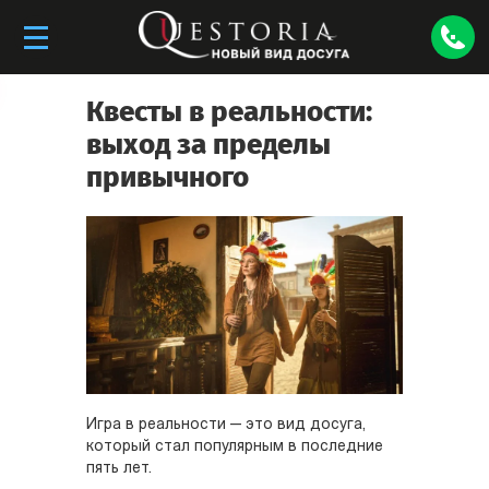
Квесты в реальности:
выход за пределы
привычного
Игра в реальности — это вид досуга,
который стал популярным в последние
пять лет.