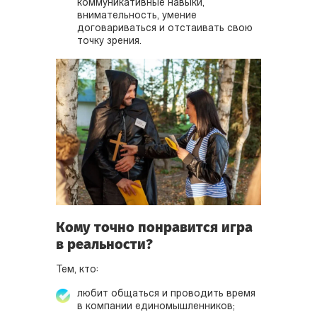
коммуникативные навыки,
внимательность, умение
договариваться и отстаивать свою
точку зрения.
Кому точно понравится игра
в реальности?
Тем, кто:
любит общаться и проводить время
в компании единомышленников;