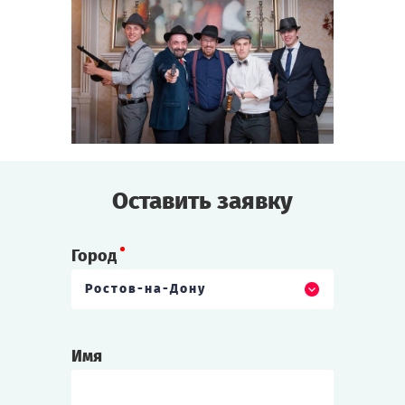
Оставить заявку
Город
Ростов-на-Дону
Имя