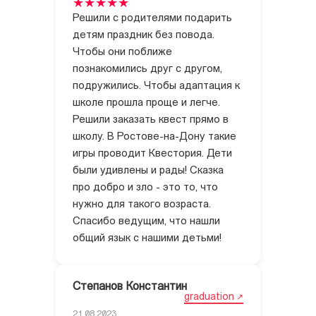
Решили с родителями подарить
детям праздник без повода.
Чтобы они поближе
познакомились друг с другом,
подружились. Чтобы адаптация к
школе прошла проще и легче.
Решили заказать квест прямо в
школу. В Ростове-на-Дону такие
игры проводит Квестория. Дети
были удивлены и рады! Сказка
про добро и зло - это то, что
нужно для такого возраста.
Спасибо ведущим, что нашли
общий язык с нашими детьми!
Степанов Константин
graduation
21.08.2023