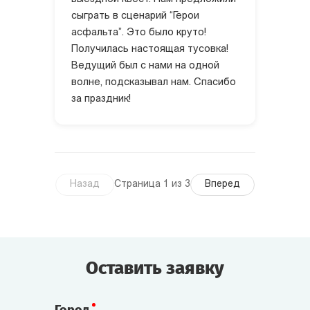
сыграть в сценарий “Герои
асфальта”. Это было круто!
Получилась настоящая тусовка!
Ведущий был с нами на одной
волне, подсказывал нам. Спасибо
за праздник!
Назад
Страница 1 из 3
Вперед
Оставить заявку