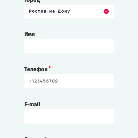
Город
Ростов-на-Дону
Имя
Телефон
E-mail