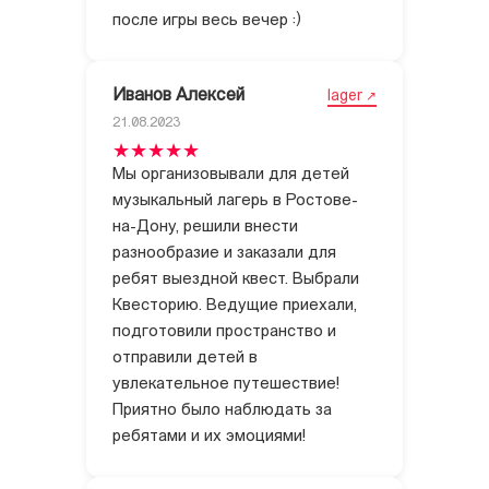
после игры весь вечер :)
Иванов Алексей
lager
21.08.2023
Мы организовывали для детей
музыкальный лагерь в Ростове-
на-Дону, решили внести
разнообразие и заказали для
ребят выездной квест. Выбрали
Квесторию. Ведущие приехали,
подготовили пространство и
отправили детей в
увлекательное путешествие!
Приятно было наблюдать за
ребятами и их эмоциями!