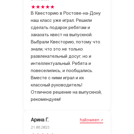
В Квесторию в Ростове-на-Дону
наш класс уже играл. Решили
сделать подарок ребятам и
заказать квест на выпускной.
Выбрали Квесторию, потому что
знали, что это не только
развлекательный досуг, но и
интеллектуальный. Ребята и
повеселились, и пообщались.
Вместе с ними играл и их
классный руководитель!
Отличное решение на выпускной,
рекомендуем!
Арина Г.
halloween
21.08.2023