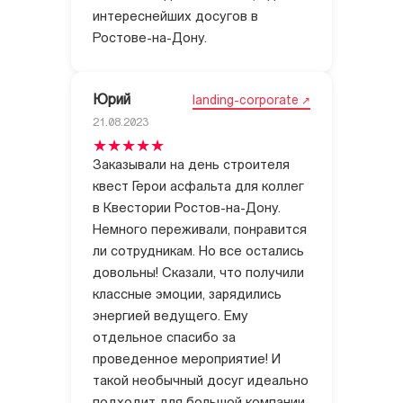
интереснейших досугов в
Ростове-на-Дону.
Юрий
landing-corporate
21.08.2023
Заказывали на день строителя
квест Герои асфальта для коллег
в Квестории Ростов-на-Дону.
Немного переживали, понравится
ли сотрудникам. Но все остались
довольны! Сказали, что получили
классные эмоции, зарядились
энергией ведущего. Ему
отдельное спасибо за
проведенное мероприятие! И
такой необычный досуг идеально