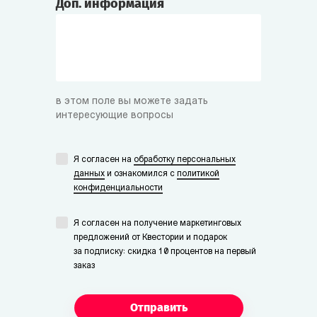
Доп. информация
в этом поле вы можете задать
интересующие вопросы
Я согласен на
обработку персональных
данных
и ознакомился с
политикой
конфиденциальности
Я согласен на получение маркетинговых
предложений от Квестории и подарок
за подписку: скидка 10 процентов на первый
заказ
Отправить