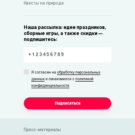
Квесты на природе
Наша рассылка: идеи праздников,
сборные игры, а также скидки —
подпишитесь:
Я согласен на
обработку персональных
данных
и ознакомился с
политикой
конфиденциальности
Подписаться
Пресс-материалы