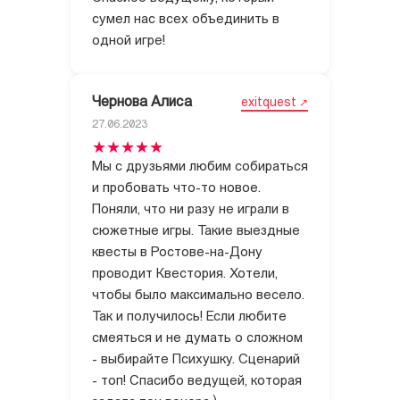
сумел нас всех объединить в
одной игре!
Чернова Алиса
exitquest
27.06.2023
Мы с друзьями любим собираться
и пробовать что-то новое.
Поняли, что ни разу не играли в
сюжетные игры. Такие выездные
квесты в Ростове-на-Дону
проводит Квестория. Хотели,
чтобы было максимально весело.
Так и получилось! Если любите
смеяться и не думать о сложном
- выбирайте Психушку. Сценарий
- топ! Спасибо ведущей, которая