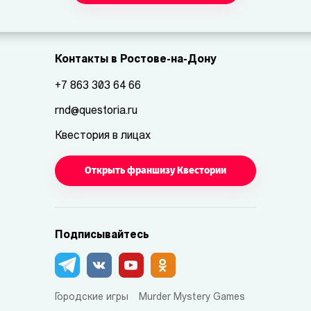
Контакты в Ростове-на-Дону
+7 863 303 64 66
rnd@questoria.ru
Квестория в лицах
Открыть франшизу Квестории
Подписывайтесь
Городские игры
Murder Mystery Games