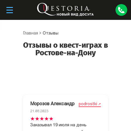
Главная
>
Отзывы
Отзывы о квест-играх в
Ростове-на-Дону
Морозов Александр
podrostki
21.08.2023
Заказывал 19 июля на день