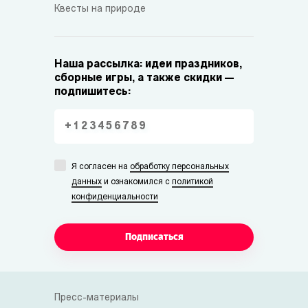
Квесты на природе
Наша рассылка: идеи праздников,
сборные игры, а также скидки —
подпишитесь:
Я согласен на
обработку персональных
данных
и ознакомился с
политикой
конфиденциальности
Подписаться
Пресс-материалы