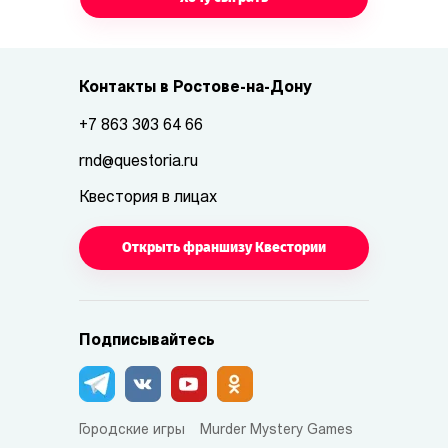
Контакты в Ростове-на-Дону
+7 863 303 64 66
rnd@questoria.ru
Квестория в лицах
Открыть франшизу Квестории
Подписывайтесь
Городские игры
Murder Mystery Games