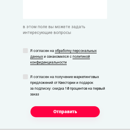
в этом поле вы можете задать
интересующие вопросы
Я согласен на
обработку персональных
данных
и ознакомился с
политикой
конфиденциальности
Я согласен на получение маркетинговых
предложений от Квестории и подарок
за подписку: скидка 10 процентов на первый
заказ
Отправить