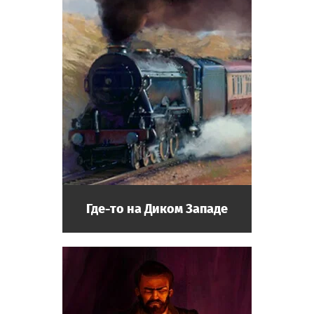
Где-то на Диком Западе