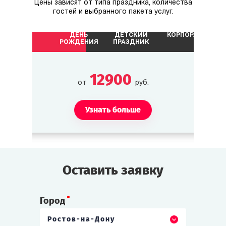
Цены зависят от типа праздника, количества
гостей и выбранного пакета услуг.
ДЕНЬ
ДЕТСКИЙ
КОРПОРАТИВ
РОЖДЕНИЯ
ПРАЗДНИК
12900
от
руб.
Узнать больше
Оставить заявку
Город
Ростов-на-Дону