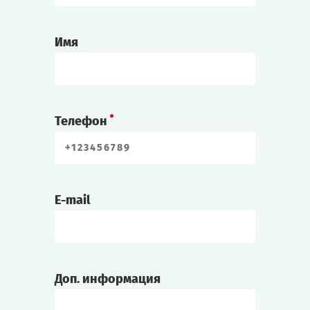
Имя
Телефон
E-mail
Доп. информация