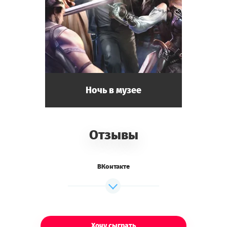
Ночь в музее
Отзывы
ВКонтакте
Хочу сыграть