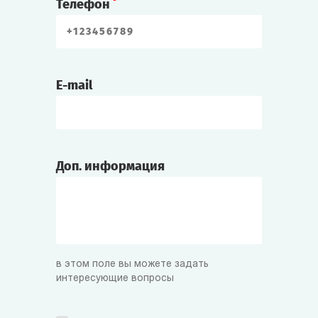
Телефон
E-mail
Доп. информация
в этом поле вы можете задать
интересующие вопросы