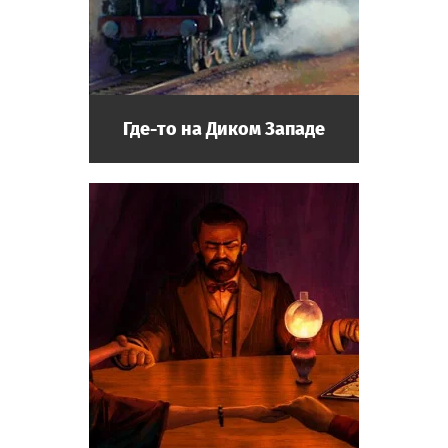
Где-то на Диком Западе