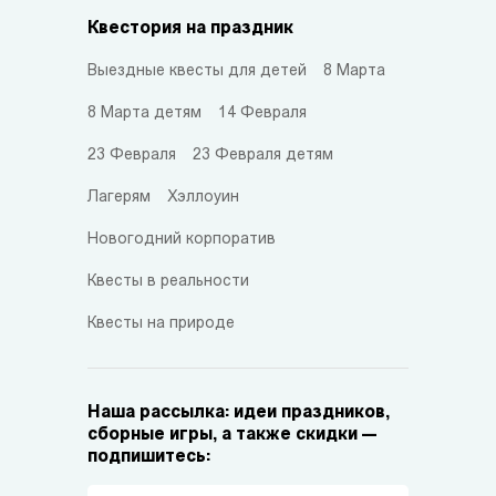
Квестория на праздник
Выездные квесты для детей
8 Марта
8 Марта детям
14 Февраля
23 Февраля
23 Февраля детям
Лагерям
Хэллоуин
Новогодний корпоратив
Квесты в реальности
Квесты на природе
Наша рассылка: идеи праздников,
сборные игры, а также скидки —
подпишитесь: