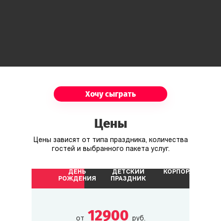
Хочу сыграть
Цены
Цены зависят от типа праздника, количества
гостей и выбранного пакета услуг.
ДЕНЬ
ДЕТСКИЙ
КОРПОРАТИВ
РОЖДЕНИЯ
ПРАЗДНИК
12900
от
руб.