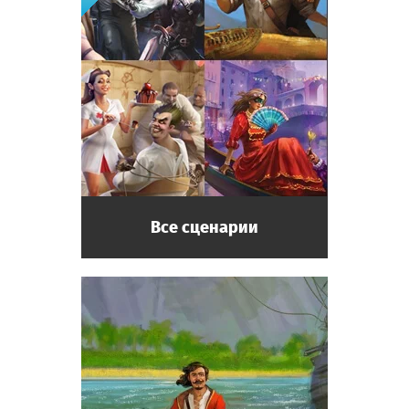
Все сценарии