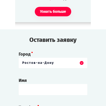
Узнать больше
Оставить заявку
Город
Ростов-на-Дону
Имя