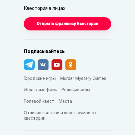
Квестория в лицах
Открыть франшизу Квестории
Подписывайтесь
Городские игры
Murder Mystery Games
Игра в «мафию»
Ролевые игры
Ролевой квест
Места
Отличие квестов и квест-румов от
квестории