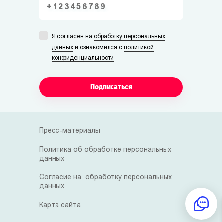
Я согласен на
обработку персональных
данных
и ознакомился с
политикой
конфиденциальности
Подписаться
Пресс-материалы
Политика об обработке персональных
данных
Согласие на обработку персональных
данных
Карта сайта