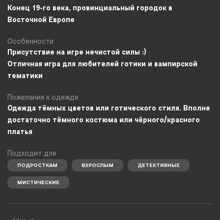
Конец 19-го века, провинциальный городок в
Восточной Европе
Особенности
Присутствие на игре нечистой силы :)
Отличная игра для любителей готики и вампирской
тематики
Пожелания к одежде
Одежда тёмных цветов или готического стиля. Вполне
достаточно тёмного костюма или чёрного/красного
платья
Подходит для
ПОДРОСТКАМ
ВЗРОСЛЫМ
ДЕТЕКТИВНЫЕ
МИСТИЧЕСКИЕ