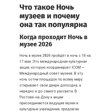
Что такое Ночь
музеев и почему
она так популярна
Когда проходит Ночь в
музее 2026
Ночь в музее 2026 пройдёт в ночь с 16 на
17 мая. Это международная культурная
акция, которую координирует ICOM —
Международный совет музеев. В эту
ночь сотни площадок по всему миру
открывают свои двери допоздна, а
нередко и до самого рассвета. В
Ростове-на-Дону к акции
присоединяются ведущие музеи и
культурные учреждения, предлагая