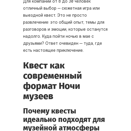
Для компании от 8 до 30 человек
отличный выбор — сюжетная игра или
выездной квест. Это не просто
развлечение: это общий опыт, темы для
разговоров и эмоции, которые останутся
надолго. Куда пойти ночью в мае с
друзьями? Ответ очевиден — туда, где
есть настоящее приключение.
Квест как
современный
формат Ночи
музеев
Почему квесты
идеально подходят для
музейной атмосферы