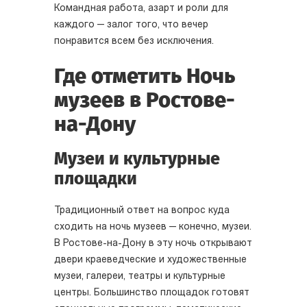
Командная работа, азарт и роли для
каждого — залог того, что вечер
понравится всем без исключения.
Где отметить Ночь
музеев в Ростове-
на-Дону
Музеи и культурные
площадки
Традиционный ответ на вопрос куда
сходить на ночь музеев — конечно, музеи.
В Ростове-на-Дону в эту ночь открывают
двери краеведческие и художественные
музеи, галереи, театры и культурные
центры. Большинство площадок готовят