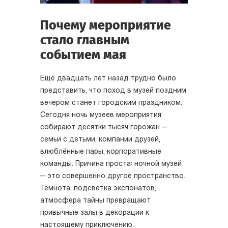
Почему мероприятие
стало главным
событием мая
Ещё двадцать лет назад трудно было
представить, что поход в музей поздним
вечером станет городским праздником.
Сегодня ночь музеев мероприятия
собирают десятки тысяч горожан —
семьи с детьми, компании друзей,
влюблённые пары, корпоративные
команды. Причина проста: ночной музей
— это совершенно другое пространство.
Темнота, подсветка экспонатов,
атмосфера тайны превращают
привычные залы в декорации к
настоящему приключению.