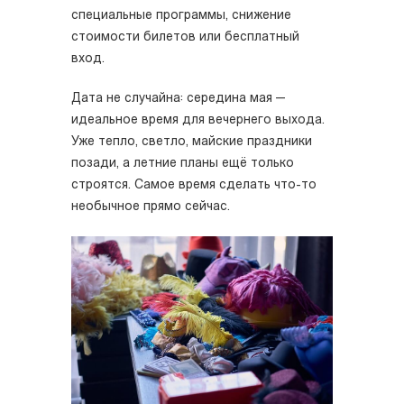
специальные программы, снижение
стоимости билетов или бесплатный
вход.
Дата не случайна: середина мая —
идеальное время для вечернего выхода.
Уже тепло, светло, майские праздники
позади, а летние планы ещё только
строятся. Самое время сделать что-то
необычное прямо сейчас.