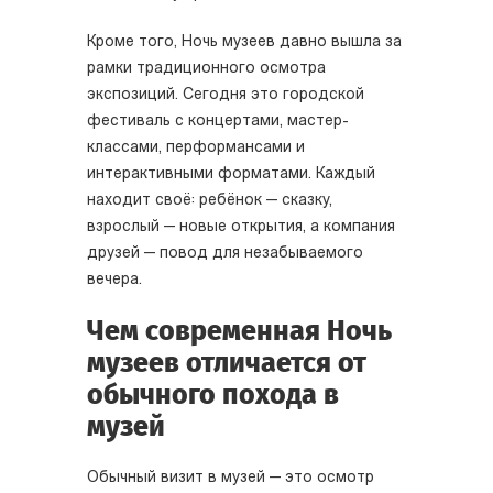
Кроме того, Ночь музеев давно вышла за
рамки традиционного осмотра
экспозиций. Сегодня это городской
фестиваль с концертами, мастер-
классами, перформансами и
интерактивными форматами. Каждый
находит своё: ребёнок — сказку,
взрослый — новые открытия, а компания
друзей — повод для незабываемого
вечера.
Чем современная Ночь
музеев отличается от
обычного похода в
музей
Обычный визит в музей — это осмотр