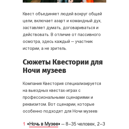
Квест объединяет людей вокруг общей
цели, включает азарт и командный дух,
заставляет думать, договариваться и
действовать. В отличие от пассивного
осмотра, здесь каждый — участник
истории, а не зритель.
Сюжеты Квестории для
Ночи музеев
Компания Квестория специализируется
на выездных квестах-играх с
профессиональными сценариями и
реквизитом. Вот сценарии, которые
особенно подходят для Ночи музеев:
«
Ночь в Музее
»
— 8–35 человек, 2–3