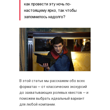
как провести эту ночь по-
настоящему ярко, так чтобы
запомнилось надолго?
В этой статье мы расскажем обо всех
форматах — от классических экскурсий
до захватывающих ролевых квестов — и
поможем выбрать идеальный вариант
для любой компании.