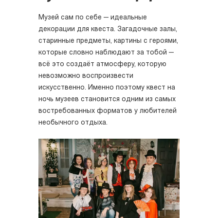
Музей сам по себе — идеальные
декорации для квеста. Загадочные залы,
старинные предметы, картины с героями,
которые словно наблюдают за тобой —
всё это создаёт атмосферу, которую
невозможно воспроизвести
искусственно. Именно поэтому квест на
ночь музеев становится одним из самых
востребованных форматов у любителей
необычного отдыха.