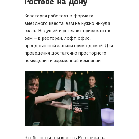
Ростове-на-Дону
Квестория работает в формате
выездного квеста: вам не нужно никуда
ехать. Ведущий и реквизит приезжают к
вам — в ресторан, лофт, офис,
арендованный зал или прямо домой. Для
проведения достаточно просторного
помещения и заряженной компании.
Чтобы провести квест в Ростове-на-