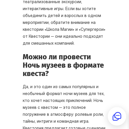
театрализованные экскурсии,
интерактивные игры. Если вы хотите
объединить детей и взрослых в одном
мероприятии, обратите внимание на
квестории «Школа Магии» и «Супергерои»
от Квестории — они идеально подходят
для смешанных компаний.
Можно ли провести
Ночь музеев в формате
квеста?
Да, и это один из самых популярных и
необычный формат ночи музеев для тех,
кто хочет настоящих приключений. Ночь
музеев с квестом — это полное
погружение в атмосферу: ролевые роли,
тайны, интриги и командная игра.
Квестория предлагает готовые сценарии