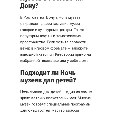
Дону?
В Ростове-на-Дону в Ночь музеев
открывают двери ведущие музеи,
галереи и культурные центры. Также
популярны лофты и тематические
пространства. Если хотите провести
вечер в игровом формате — закажите
выездной квест от Квестории прямо на
выбранной площадке или у себя дома.
Подходит ли Ночь
музеев для детей?
Ночь музеев для детей — один из самых
ярких детских впечатлений мая. Многие
музеи готовят специальные программы
для юных гостей: мастер-классы,