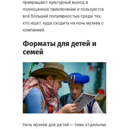
превращают культурный выход в
полноценное приключение и пользуются
всё большей популярностью среди тех,
кто ищет, куда сходить на ночь музеев с
компанией.
Форматы для детей и
семей
Ночь музеев для детей — тема отдельная