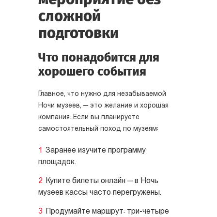
сложной
подготовки
Что понадобится для
хорошего события
Главное, что нужно для незабываемой
Ночи музеев, — это желание и хорошая
компания. Если вы планируете
самостоятельный поход по музеям:
Заранее изучите программу
площадок.
Купите билеты онлайн — в Ночь
музеев кассы часто перегружены.
Продумайте маршрут: три-четыре