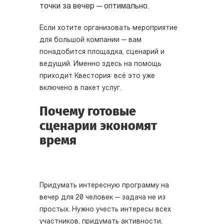
точки за вечер — оптимально.
Если хотите организовать мероприятие
для большой компании — вам
понадобится площадка, сценарий и
ведущий. Именно здесь на помощь
приходит Квестория: всё это уже
включено в пакет услуг.
Почему готовые
сценарии экономят
время
Придумать интересную программу на
вечер для 20 человек — задача не из
простых. Нужно учесть интересы всех
участников, придумать активности,