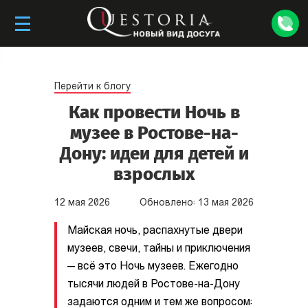
Перейти к блогу
Как провести Ночь в
музее в Ростове-на-
Дону: идеи для детей и
взрослых
12
мая
2026
Обновлено:
13
мая
2026
Майская ночь, распахнутые двери
музеев, свечи, тайны и приключения
— всё это Ночь музеев. Ежегодно
тысячи людей в Ростове-на-Дону
задаются одним и тем же вопросом: