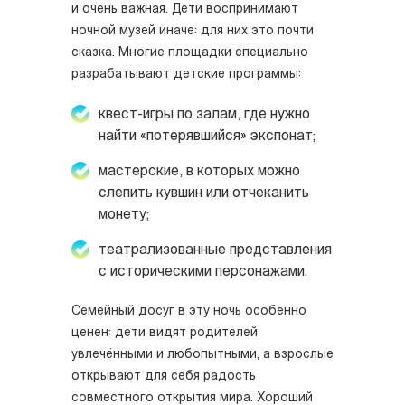
и очень важная. Дети воспринимают
ночной музей иначе: для них это почти
сказка. Многие площадки специально
разрабатывают детские программы:
квест-игры по залам, где нужно
найти «потерявшийся» экспонат;
мастерские, в которых можно
слепить кувшин или отчеканить
монету;
театрализованные представления
с историческими персонажами.
Семейный досуг в эту ночь особенно
ценен: дети видят родителей
увлечёнными и любопытными, а взрослые
открывают для себя радость
совместного открытия мира. Хороший