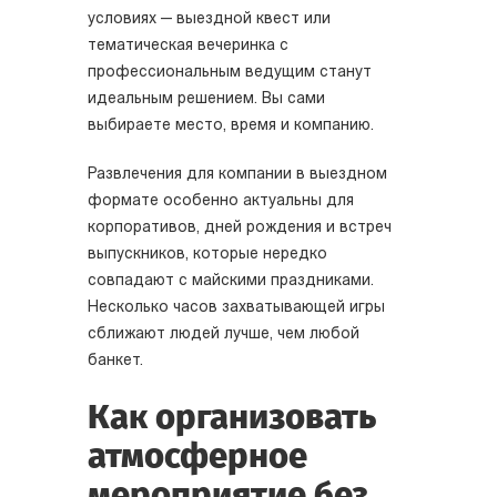
условиях — выездной квест или
тематическая вечеринка с
профессиональным ведущим станут
идеальным решением. Вы сами
выбираете место, время и компанию.
Развлечения для компании в выездном
формате особенно актуальны для
корпоративов, дней рождения и встреч
выпускников, которые нередко
совпадают с майскими праздниками.
Несколько часов захватывающей игры
сближают людей лучше, чем любой
банкет.
Как организовать
атмосферное
мероприятие без