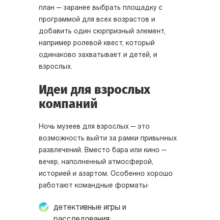
план — заранее выбрать площадку с
программой для всех возрастов и
добавить один сюрпризный элемент,
например ролевой квест, который
одинаково захватывает и детей, и
взрослых.
Идеи для взрослых
компаний
Ночь музеев для взрослых — это
возможность выйти за рамки привычных
развлечений. Вместо бара или кино —
вечер, наполненный атмосферой,
историей и азартом. Особенно хорошо
работают командные форматы:
детективные игры и
расследования;