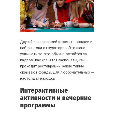
Другой классический формат — лекции и
паблик-токи от кураторов. Это шанс
услышать то, что обычно остаётся за
кадром: как хранятся экспонаты, как
проходят реставрации, какие тайны
скрывают фонды. Для любознательных —
настоящая находка.
Интерактивные
активности и вечерние
программы