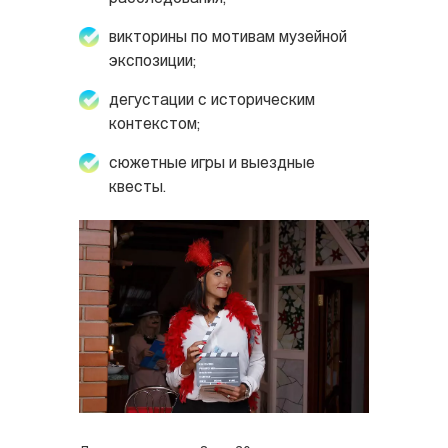
викторины по мотивам музейной
экспозиции;
дегустации с историческим
контекстом;
сюжетные игры и выездные
квесты.