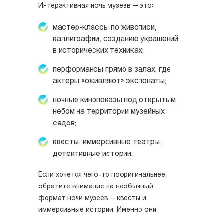
Интерактивная ночь музеев — это:
мастер-классы по живописи,
каллиграфии, созданию украшений
в исторических техниках;
перформансы прямо в залах, где
актёры «оживляют» экспонаты;
ночные кинопоказы под открытым
небом на территории музейных
садов;
квесты, иммерсивные театры,
детективные истории.
Если хочется чего-то пооригинальнее,
обратите внимание на необычный
формат ночи музеев — квесты и
иммерсивные истории. Именно они