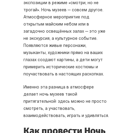
экспозиции в режиме «смотри, но не
трогай». Ночь музеев — совсем другое.
Атмосферное мероприятие под
открытым майским небом или в
загадочно освещённых залах — это уже
не экскурсия, а культурное событие.
Появляются живые персонажи,
музыканты, художники прямо на ваших
глазах создают картины, а дети могут
примерить исторические костюмы и
поучаствовать в настоящих раскопках.
Именно эта разница в атмосфере
делает ночь музеев такой
притягательной: здесь можно не просто
смотреть, а участвовать,
взаимодействовать, играть и удивляться.
Как провести Ночь