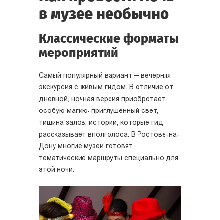
в музее необычно
Классические форматы
мероприятий
Самый популярный вариант — вечерняя
экскурсия с живым гидом. В отличие от
дневной, ночная версия приобретает
особую магию: приглушённый свет,
тишина залов, истории, которые гид
рассказывает вполголоса. В Ростове-на-
Дону многие музеи готовят
тематические маршруты специально для
этой ночи.