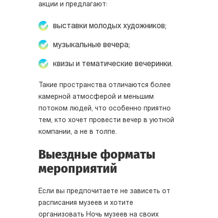
акции и предлагают:
выставки молодых художников;
музыкальные вечера;
квизы и тематические вечеринки.
Такие пространства отличаются более
камерной атмосферой и меньшим
потоком людей, что особенно приятно
тем, кто хочет провести вечер в уютной
компании, а не в толпе.
Выездные форматы
мероприятий
Если вы предпочитаете не зависеть от
расписания музеев и хотите
организовать Ночь музеев на своих