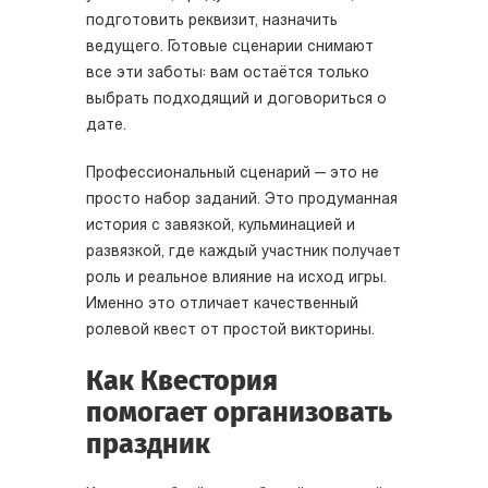
подготовить реквизит, назначить
ведущего. Готовые сценарии снимают
все эти заботы: вам остаётся только
выбрать подходящий и договориться о
дате.
Профессиональный сценарий — это не
просто набор заданий. Это продуманная
история с завязкой, кульминацией и
развязкой, где каждый участник получает
роль и реальное влияние на исход игры.
Именно это отличает качественный
ролевой квест от простой викторины.
Как Квестория
помогает организовать
праздник