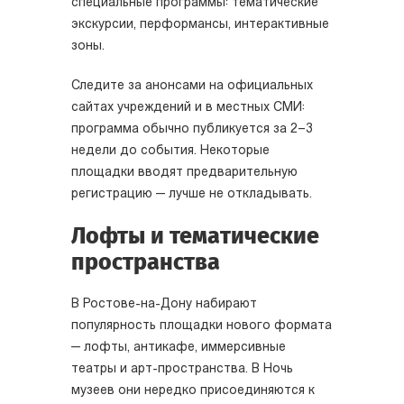
специальные программы: тематические
экскурсии, перформансы, интерактивные
зоны.
Следите за анонсами на официальных
сайтах учреждений и в местных СМИ:
программа обычно публикуется за 2–3
недели до события. Некоторые
площадки вводят предварительную
регистрацию — лучше не откладывать.
Лофты и тематические
пространства
В Ростове-на-Дону набирают
популярность площадки нового формата
— лофты, антикафе, иммерсивные
театры и арт-пространства. В Ночь
музеев они нередко присоединяются к