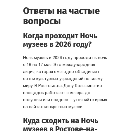
Ответы на частые
вопросы
Когда проходит Ночь
музеев в 2026 году?
Ночь музеев в 2026 году проходит в ночь
с 16 на 17 мая. Это международная
акция, которая ежегодно объединяет
сотни культурных учреждений по всему
миру. В Ростове-на-Дону большинство
площадок работают с вечера до
полуночи или позднее — уточняйте время
на сайтах конкретных музеев.
Куда сходить на Ночь
музеев в Ростове-на-