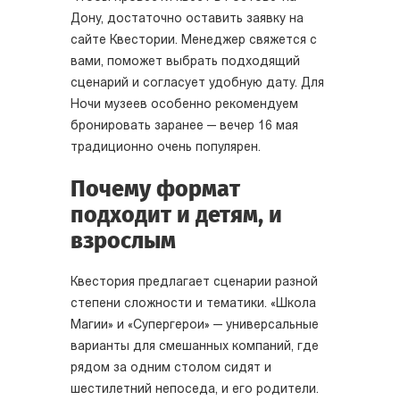
Дону, достаточно оставить заявку на
сайте Квестории. Менеджер свяжется с
вами, поможет выбрать подходящий
сценарий и согласует удобную дату. Для
Ночи музеев особенно рекомендуем
бронировать заранее — вечер 16 мая
традиционно очень популярен.
Почему формат
подходит и детям, и
взрослым
Квестория предлагает сценарии разной
степени сложности и тематики. «Школа
Магии» и «Супергерои» — универсальные
варианты для смешанных компаний, где
рядом за одним столом сидят и
шестилетний непоседа, и его родители.