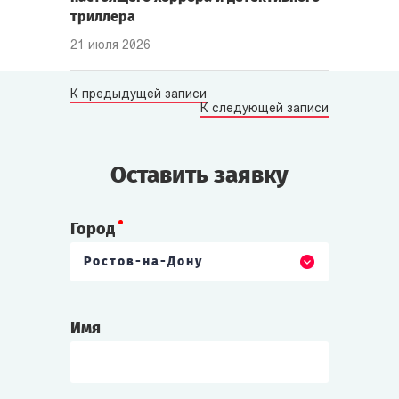
триллера
21 июля 2026
К предыдущей записи
К следующей записи
Оставить заявку
Город
Ростов-на-Дону
Имя