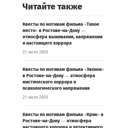
Читайте также
Квесты по мотивам фильма «Тихое
место» в Ростове-на-Дону —
атмосфера выживания, напряжения
и настоящего хоррора
21 июля 2026
Квесты по мотивам фильма «Звонок»
в Ростове-на-Дону — атмосфера
мистического хоррора и
психологического напряжения
21 июля 2026
Квесты по мотивам фильма «Крик» в
Ростове-на-Дону — атмосфера
настоящего хоррора и детективного