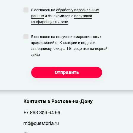
Я согласен на
обработку персональных
данных
и ознакомился с
политикой
конфиденциальности
Я согласен на получение маркетинговых
предложений от Квестории и подарок
за подписку: скидка 10 процентов на первый
заказ
Отправить
Контакты в Ростове-на-Дону
+7 863 303 64 66
rnd@questoria.ru