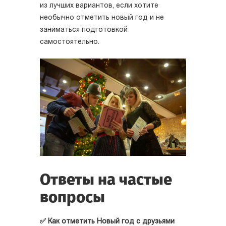
из лучших вариантов, если хотите
необычно отметить новый год и не
заниматься подготовкой
самостоятельно.
Ответы на частые
вопросы
✅ Как отметить Новый год с друзьями