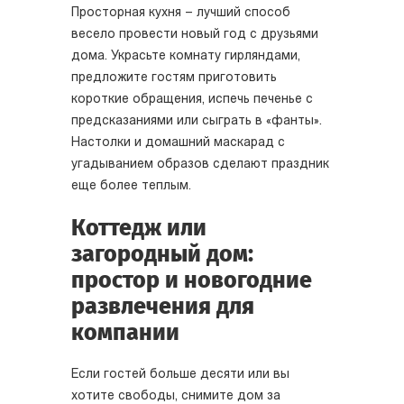
Просторная кухня – лучший способ
весело провести новый год с друзьями
дома. Украсьте комнату гирляндами,
предложите гостям приготовить
короткие обращения, испечь печенье с
предсказаниями или сыграть в «фанты».
Настолки и домашний маскарад с
угадыванием образов сделают праздник
еще более теплым.
Коттедж или
загородный дом:
простор и новогодние
развлечения для
компании
Если гостей больше десяти или вы
хотите свободы, снимите дом за