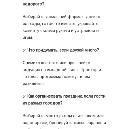
недорого?
Выбирайте домашний формат: делите
расходы, готовьте вместе, украшайте
комнату своими руками и устраивайте
игры.
✅ Что придумать, если друзей много?
Снимите коттедж или пригласите
ведущих на выездной квест. Простор и
готовая программа помогут всем
развлечься.
✅ Как организовать праздник, если гости
из разных городов?
Выбирайте место рядом с вокзалом или
аэропортом, бронируйте жилье заранее и