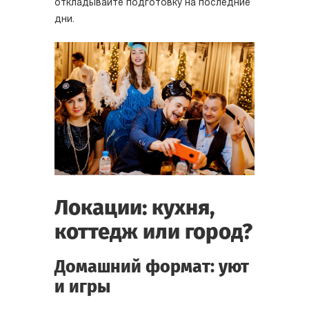
откладывайте подготовку на последние
дни.
Локации: кухня,
коттедж или город?
Домашний формат: уют
и игры