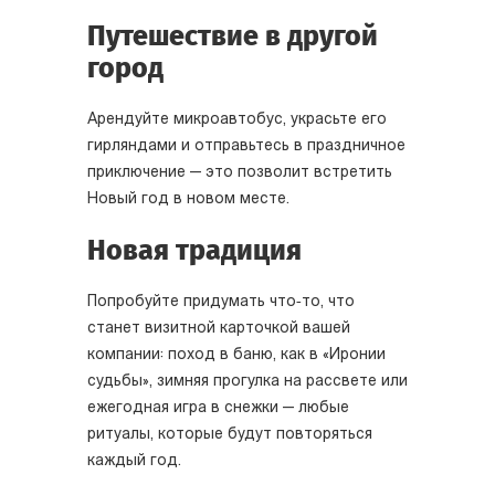
Путешествие в другой
город
Арендуйте микроавтобус, украсьте его
гирляндами и отправьтесь в праздничное
приключение — это позволит встретить
Новый год в новом месте.
Новая традиция
Попробуйте придумать что‑то, что
станет визитной карточкой вашей
компании: поход в баню, как в «Иронии
судьбы», зимняя прогулка на рассвете или
ежегодная игра в снежки — любые
ритуалы, которые будут повторяться
каждый год.