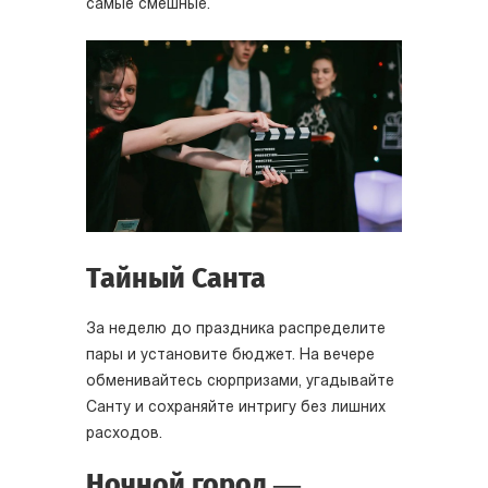
самые смешные.
Тайный Санта
За неделю до праздника распределите
пары и установите бюджет. На вечере
обменивайтесь сюрпризами, угадывайте
Санту и сохраняйте интригу без лишних
расходов.
Ночной город —