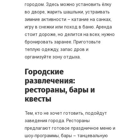
городом. Здесь можно установить ёлку
во дворе, жарить шашлыки, устраивать
зимние активности – катание на санках,
игру в снежки или поход в баню. Аренда
стоит дороже, но делится на всех; нужно
бронировать заранее. Приготовьте
теплую одежду, запас дров и
организуйте зону отдыха.
Городские
развлечения:
рестораны, бары и
квесты
Тем, кто не хочет готовить, подойдут
заведения города. Рестораны
предлагают готовое праздничное меню и
шоу‑программы, бары – танцевальную