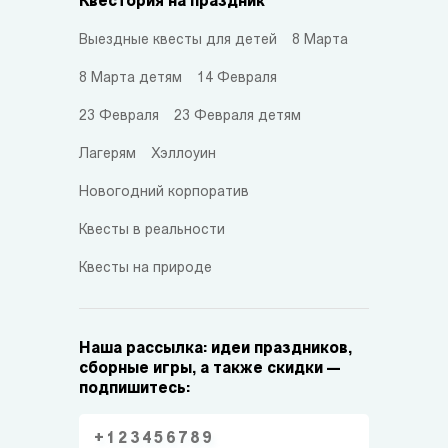
Квестория на праздник
Выездные квесты для детей
8 Марта
8 Марта детям
14 Февраля
23 Февраля
23 Февраля детям
Лагерям
Хэллоуин
Новогодний корпоратив
Квесты в реальности
Квесты на природе
Наша рассылка: идеи праздников,
сборные игры, а также скидки —
подпишитесь: