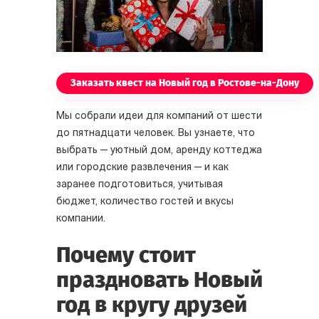
Заказать квест на Новый год в Ростове-на-Дону
Мы собрали идеи для компаний от шести
до пятнадцати человек. Вы узнаете, что
выбрать — уютный дом, аренду коттеджа
или городские развлечения — и как
заранее подготовиться, учитывая
бюджет, количество гостей и вкусы
компании.
Почему стоит
праздновать Новый
год в кругу друзей