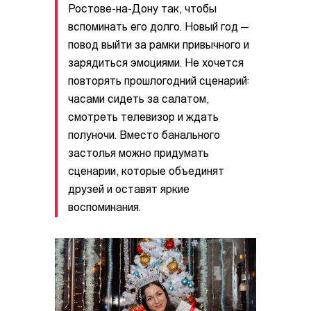
Ростове-на-Дону так, чтобы
вспоминать его долго. Новый год —
повод выйти за рамки привычного и
зарядиться эмоциями. Не хочется
повторять прошлогодний сценарий:
часами сидеть за салатом,
смотреть телевизор и ждать
полуночи. Вместо банального
застолья можно придумать
сценарии, которые объединят
друзей и оставят яркие
воспоминания.