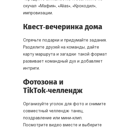
скучал: «Мафия», «Alias», «Крокодил»,
импровизации.
Квест‑вечеринка дома
Спрячьте подарки и придумайте задания.
Разделите друзей на команды, дайте
карту маршрута и загадки: такой формат
развивает командный дух и добавляет
интриги.
Фотозона и
TikTok‑челлендж
Организуйте уголок для фото и снимите
совместный челлендж: танец,
поздравление или мини‑клип.
Посмотрите видео вместе и выберите