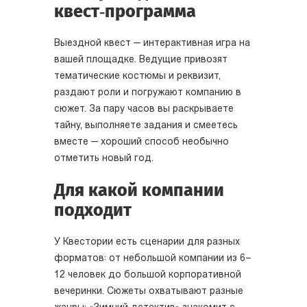
квест‑программа
Выездной квест — интерактивная игра на
вашей площадке. Ведущие привозят
тематические костюмы и реквизит,
раздают роли и погружают компанию в
сюжет. За пару часов вы раскрываете
тайну, выполняете задания и смеетесь
вместе — хороший способ необычно
отметить новый год.
Для какой компании
подходит
У Квестории есть сценарии для разных
форматов: от небольшой компании из 6–
12 человек до большой корпоративной
вечеринки. Сюжеты охватывают разные