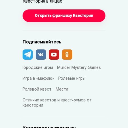
Квестория в лицах
Открыть франшизу Квестории
Подписывайтесь
Городские игры
Murder Mystery Games
Игра в «мафию»
Ролевые игры
Ролевой квест
Места
Отличие квестов и квест-румов от
квестории