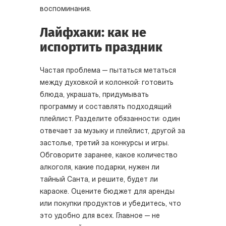
воспоминания.
Лайфхаки: как не
испортить праздник
Частая проблема — пытаться метаться
между духовкой и колонкой: готовить
блюда, украшать, придумывать
программу и составлять подходящий
плейлист. Разделите обязанности: один
отвечает за музыку и плейлист, другой за
застолье, третий за конкурсы и игры.
Обговорите заранее, какое количество
алкоголя, какие подарки, нужен ли
тайный Санта, и решите, будет ли
караоке. Оцените бюджет для аренды
или покупки продуктов и убедитесь, что
это удобно для всех. Главное — не