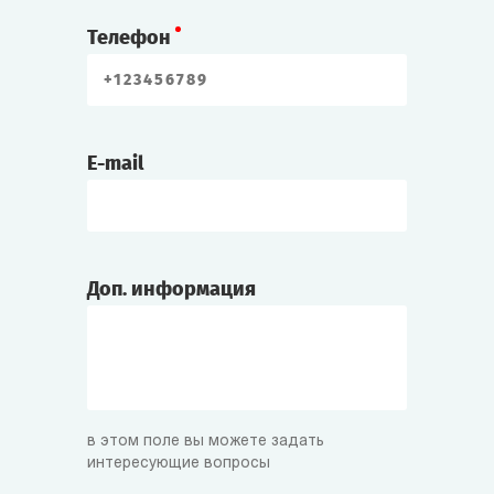
Телефон
E-mail
Доп. информация
в этом поле вы можете задать
интересующие вопросы