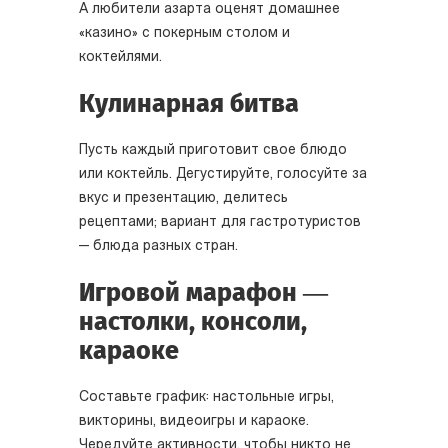
А любители азарта оценят домашнее
«казино» с покерным столом и
коктейлями.
Кулинарная битва
Пусть каждый приготовит свое блюдо
или коктейль. Дегустируйте, голосуйте за
вкус и презентацию, делитесь
рецептами; вариант для гастротуристов
— блюда разных стран.
Игровой марафон —
настолки, консоли,
караоке
Составьте график: настольные игры,
викторины, видеоигры и караоке.
Чередуйте активности, чтобы никто не