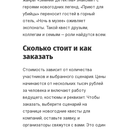
жанры: «Зимний детектив» знакомит с
героями новогодних легенд, «Приют для
убийцы» переносит гостей в горный
отель, «Ночь в музее» оживляет
экспонаты. Такой квест друзьям,
коллегам и семьям — роли найдутся всем.
Сколько стоит и как
заказать
Стоимость зависит от количества
участников и выбранного сценария. Цены
начинаются от нескольких тысяч рублей
за человека и включают работу
ведущего, костюмы и реквизит. Чтобы
заказать, выберите сценарий на
странице новогодние квесты для
компаний, оставьте заявку, и
организаторы свяжутся с вами. Это один