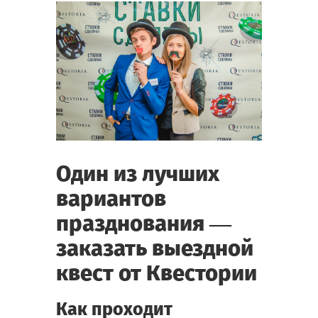
Один из лучших
вариантов
празднования —
заказать выездной
квест от Квестории
Как проходит