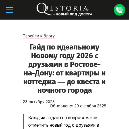
Перейти к блогу
Гайд по идеальному
Новому году 2026 с
друзьями в Ростове-
на-Дону: от квартиры и
коттеджа — до квеста и
ночного города
23
октября
2025
Обновлено:
29
октября
2025
Каждый задаётся вопросом: как
отметить новый год с друзьями в