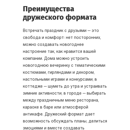
Преимущества
дружеского формата
Встречать праздник с друзьями — это
свобода и комфорт: нет посторонних,
можно создавать новогоднее
настроение так, как нравится вашей
компании. Дома можно устроить
новогоднюю вечеринку с тематическими
костюмами, гирляндами и декором,
настольными играми и конкурсами; в
коттедже — шуметь до утра и устраивать
зимние активности; в городе — выбирать
между праздничным меню ресторана,
караоке в баре или атмосферой
антикафе. Дружеский формат дает
возможность обсуждать планы, делиться
эмоциями и вместе создавать