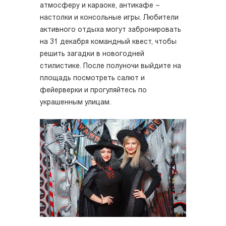
атмосферу и караоке, антикафе –
настолки и консольные игры. Любители
активного отдыха могут забронировать
на 31 декабря командный квест, чтобы
решить загадки в новогодней
стилистике. После полуночи выйдите на
площадь посмотреть салют и
фейерверки и прогуляйтесь по
украшенным улицам.