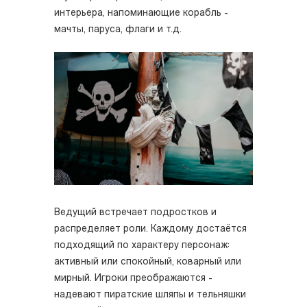
интерьера, напоминающие корабль -
мачты, паруса, флаги и т.д.
Ведущий встречает подростков и
распределяет роли. Каждому достаётся
подходящий по характеру персонаж:
активный или спокойный, коварный или
мирный. Игроки преображаются -
надевают пиратские шляпы и тельняшки