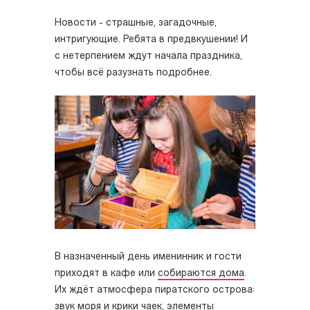
Новости - страшные, загадочные,
интригующие. Ребята в предвкушении! И
с нетерпением ждут начала праздника,
чтобы всё разузнать подробнее.
В назначенный день именинник и гости
приходят в кафе или
собираются дома
.
Их ждёт атмосфера пиратского острова:
звук моря и крики чаек, элементы