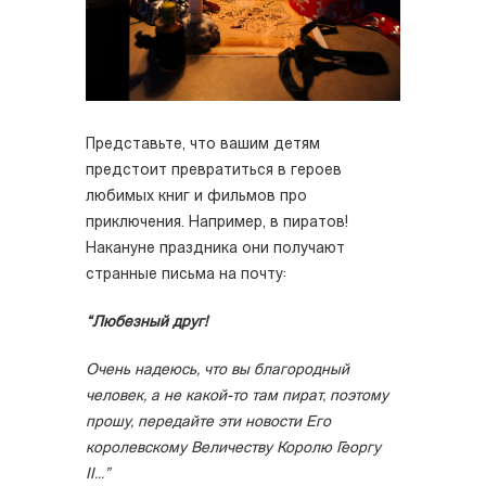
Представьте, что вашим детям
предстоит превратиться в героев
любимых книг и фильмов про
приключения. Например, в пиратов!
Накануне праздника они получают
странные письма на почту:
“Любезный друг!
Очень надеюсь, что вы благородный
человек, а не какой-то там пират, поэтому
прошу, передайте эти новости Его
королевскому Величеству Королю Георгу
II...”