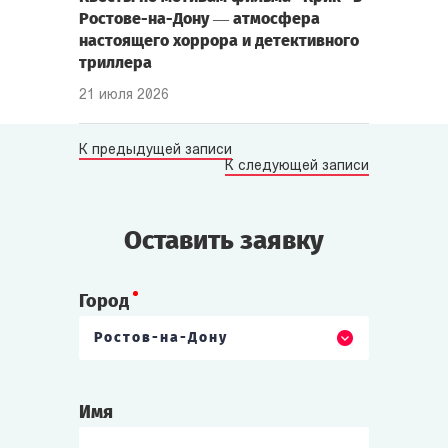
Ростове-на-Дону — атмосфера
настоящего хоррора и детективного
триллера
21 июля 2026
К предыдущей записи
К следующей записи
Оставить заявку
Город
Ростов-на-Дону
Имя