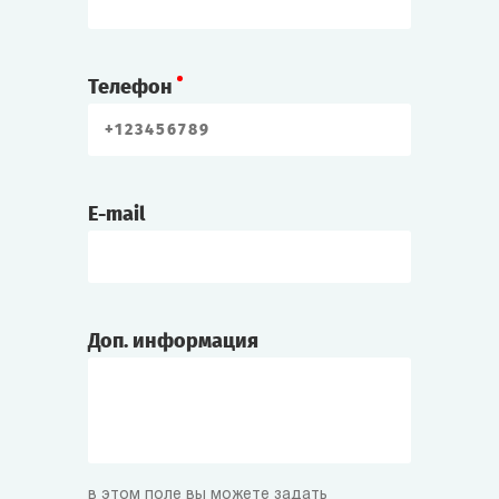
Телефон
E-mail
Доп. информация
в этом поле вы можете задать