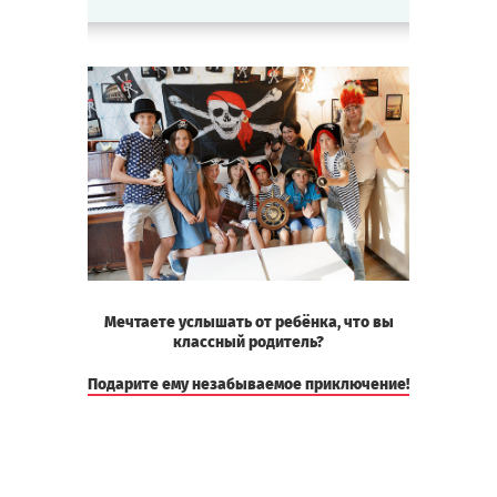
Мечтаете услышать от ребёнка, что вы
классный родитель?
Подарите ему незабываемое приключение!