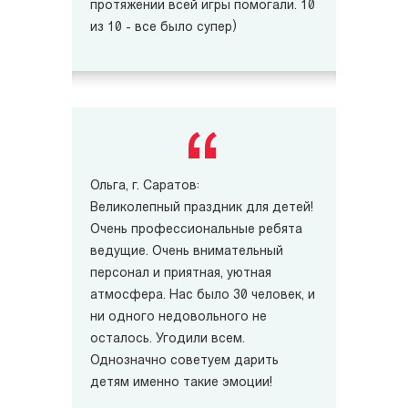
протяжении всей игры помогали. 10
из 10 - все было супер)
Ольга, г. Саратов:
Великолепный праздник для детей!
Очень профессиональные ребята
ведущие. Очень внимательный
персонал и приятная, уютная
атмосфера. Нас было 30 человек, и
ни одного недовольного не
осталось. Угодили всем.
Однозначно советуем дарить
детям именно такие эмоции!