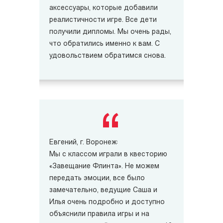
аксессуары, которые добавили
реалистичности игре. Все дети
получили дипломы. Мы очень рады,
что обратились именно к вам. С
удовольствием обратимся снова.
Евгений, г. Воронеж:
Мы с классом играли в квесторию
«Завещание Флинта». Не можем
передать эмоции, все было
замечательно, ведущие Саша и
Илья очень подробно и доступно
объяснили правила игры и на