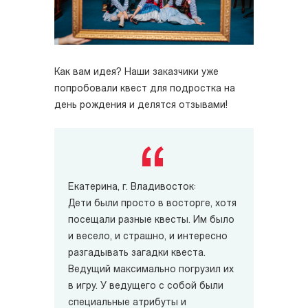
Как вам идея? Наши заказчики уже
попробовали квест для подростка на
день рождения и делятся отзывами!
Екатерина, г. Владивосток:
Дети были просто в восторге, хотя
посещали разные квесты. Им было
и весело, и страшно, и интересно
разгадывать загадки квеста.
Ведущий максимально погрузил их
в игру. У ведущего с собой были
специальные атрибуты и