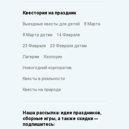
Квестория на праздник
Выездные квесты для детей
8 Марта
8 Марта детям
14 Февраля
23 Февраля
23 Февраля детям
Лагерям
Хэллоуин
Новогодний корпоратив
Квесты в реальности
Квесты на природе
Наша рассылка: идеи праздников,
сборные игры, а также скидки —
подпишитесь: