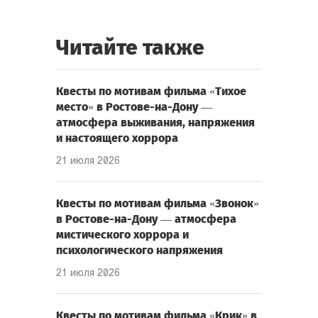
Читайте также
Квесты по мотивам фильма «Тихое
место» в Ростове-на-Дону —
атмосфера выживания, напряжения
и настоящего хоррора
21 июля 2026
Квесты по мотивам фильма «Звонок»
в Ростове-на-Дону — атмосфера
мистического хоррора и
психологического напряжения
21 июля 2026
Квесты по мотивам фильма «Крик» в