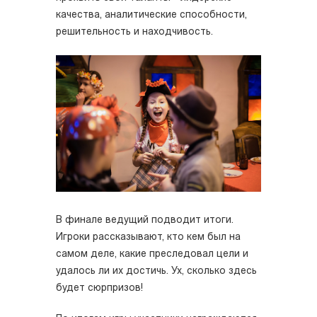
качества, аналитические способности,
решительность и находчивость.
В финале ведущий подводит итоги.
Игроки рассказывают, кто кем был на
самом деле, какие преследовал цели и
удалось ли их достичь. Ух, сколько здесь
будет сюрпризов!