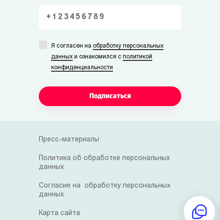
Я согласен на
обработку персональных
данных
и ознакомился с
политикой
конфиденциальности
Подписаться
Пресс-материалы
Политика об обработке персональных
данных
Согласие на обработку персональных
данных
Карта сайта