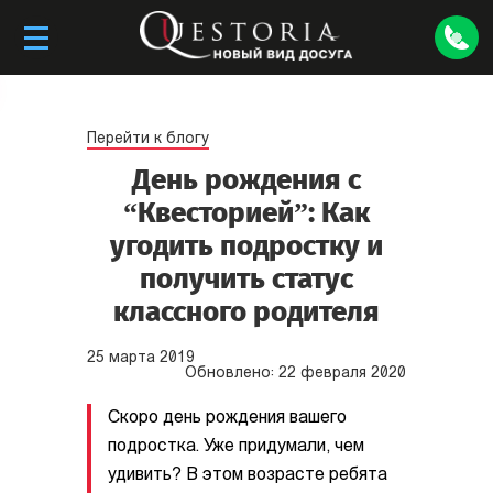
Перейти к блогу
День рождения с
“Квесторией”: Как
угодить подростку и
получить статус
классного родителя
25
марта
2019
Обновлено:
22
февраля
2020
Скоро день рождения вашего
подростка. Уже придумали, чем
удивить? В этом возрасте ребята