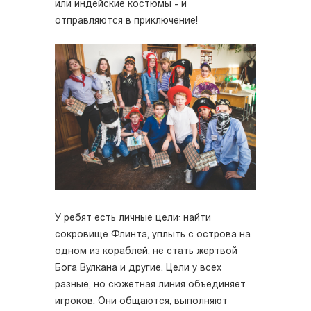
или индейские костюмы - и
отправляются в приключение!
У ребят есть личные цели: найти
сокровище Флинта, уплыть с острова на
одном из кораблей, не стать жертвой
Бога Вулкана и другие. Цели у всех
разные, но сюжетная линия объединяет
игроков. Они общаются, выполняют