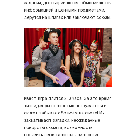
задания, договариваются, обмениваются
информацией и ценными предметами,
дерутся на шпагах или заключают союзы.
Квест-игра длится 2-3 часа. За это время
тинейджеры полностью погружаются в
сюжет, забывая обо всём на свете! Их
захватывают загадки, неожиданные
повороты сюжета, возможность
проявить свои таланты - лидерские