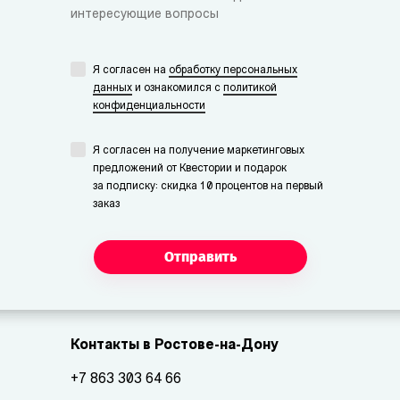
интересующие вопросы
Я согласен на
обработку персональных
данных
и ознакомился с
политикой
конфиденциальности
Я согласен на получение маркетинговых
предложений от Квестории и подарок
за подписку: скидка 10 процентов на первый
заказ
Отправить
Контакты в Ростове-на-Дону
+7 863 303 64 66